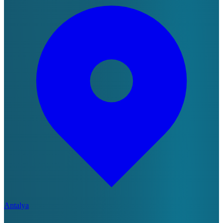
Antalya