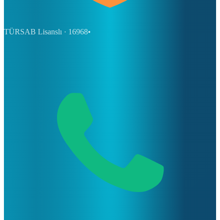
TÜRSAB Lisanslı
· 16968
•