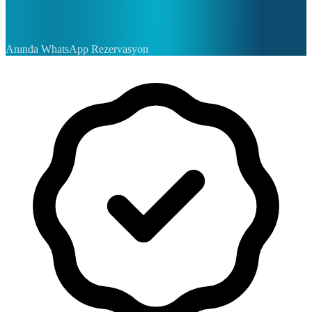
Anında WhatsApp Rezervasyon