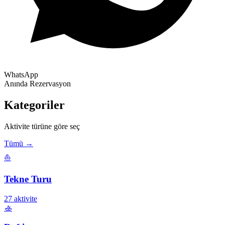
WhatsApp
Anında Rezervasyon
Kategoriler
Aktivite türüne göre seç
Tümü →
⛵
Tekne Turu
27
aktivite
🚣