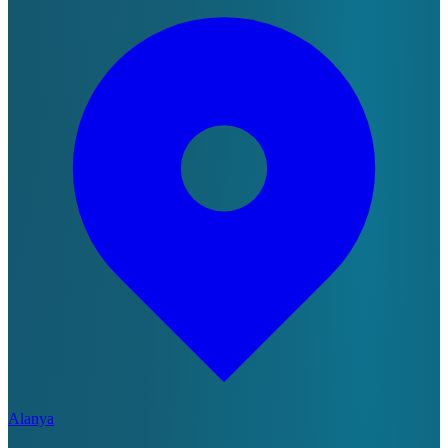
Alanya