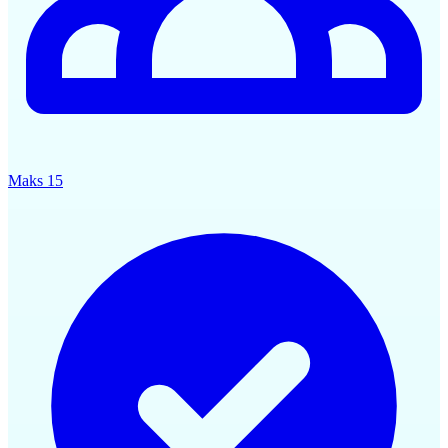
Maks
15