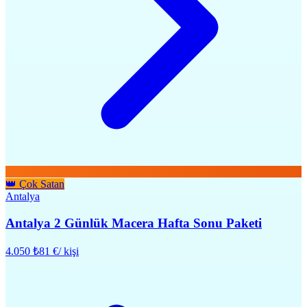
👑
Çok Satan
Antalya
Antalya 2 Günlük Macera Hafta Sonu Paketi
4.050 ₺
81 €
/
kişi