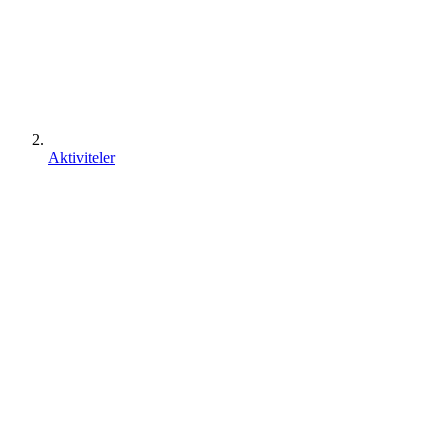
Aktiviteler