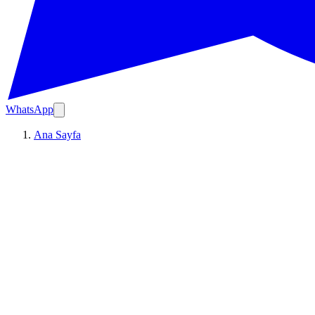
WhatsApp
Ana Sayfa