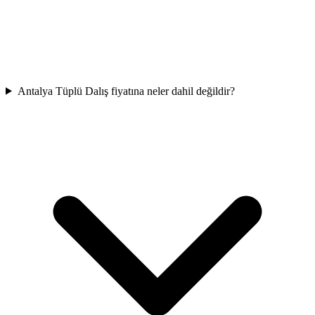
Antalya Tüplü Dalış fiyatına neler dahil değildir?