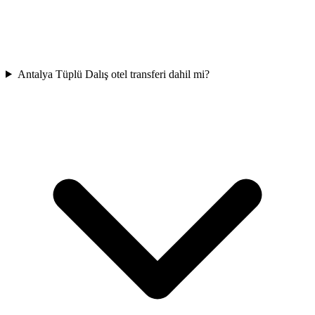
Antalya Tüplü Dalış otel transferi dahil mi?