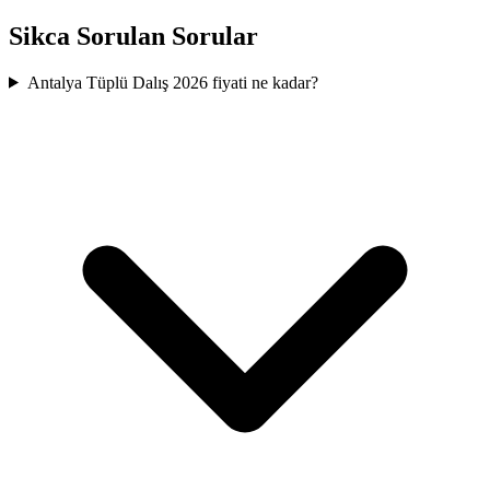
Sikca Sorulan Sorular
Antalya Tüplü Dalış 2026 fiyati ne kadar?