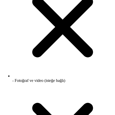
- Fotoğraf ve video (isteğe bağlı)