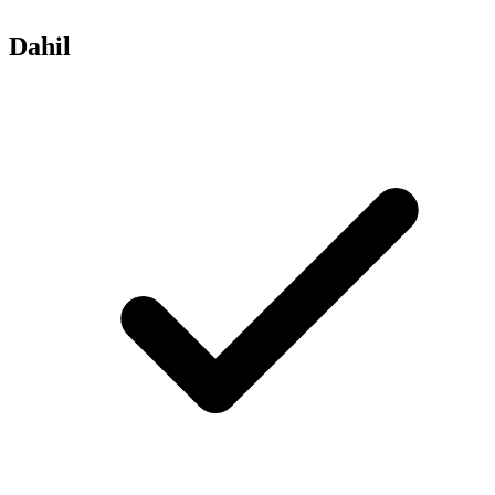
Dahil