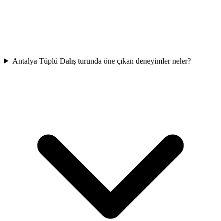
Antalya Tüplü Dalış turunda öne çıkan deneyimler neler?