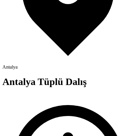
Antalya
Antalya Tüplü Dalış