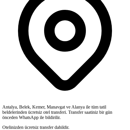
Antalya, Belek, Kemer, Manavgat ve Alanya ile tüm tatil
beldelerinden ücretsiz otel transferi. Transfer saatiniz bir gün
önceden WhatsApp ile bildirilir.
Otelinizden ücretsiz transfer dahildir.