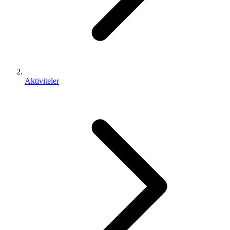
Aktiviteler