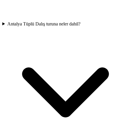
Antalya Tüplü Dalış turuna neler dahil?