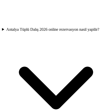
Antalya Tüplü Dalış 2026 online rezervasyon nasil yapilir?