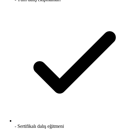
- Sertifikalı dalış eğitmeni