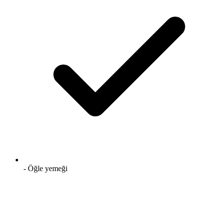
- Öğle yemeği