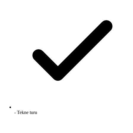
- Tekne turu