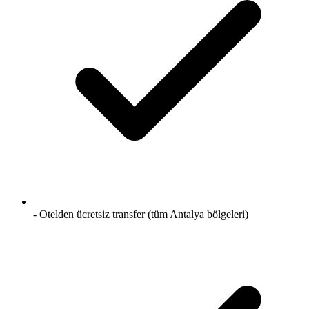
- Otelden ücretsiz transfer (tüm Antalya bölgeleri)