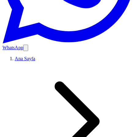
WhatsApp
Ana Sayfa