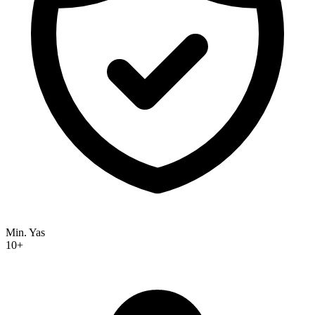
Min. Yas
10+